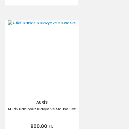
AURİS
AURİS Kablosuz Klavye ve Mouse Seti
900,00 TL