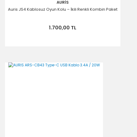
AURİS
Auris JS4 Kablosuz Oyun Kolu – İkili Renkli Kombin Paket
1.700,00 TL