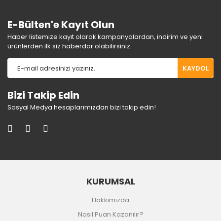
E-Bülten'e Kayıt Olun
Haber listemize kayıt olarak kampanyalardan, indirim ve yeni
ürünlerden ilk siz haberdar olabilirsiniz.
KAYDOL
Bizi Takip Edin
Sosyal Medya hesaplarımızdan bizi takip edin!
KURUMSAL
Hakkımızda
Nasıl Puan Kazanılır?