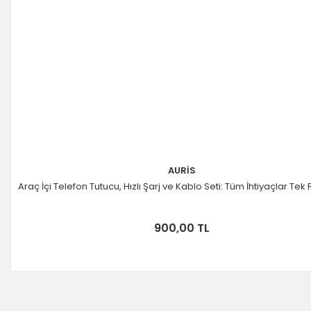
AURİS
Araç İçi Telefon Tutucu, Hızlı Şarj ve Kablo Seti: Tüm İhtiyaçlar Tek
900,00 TL