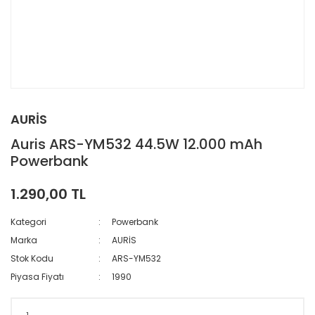
AURİS
Auris ARS-YM532 44.5W 12.000 mAh
Powerbank
1.290,00 TL
Kategori
Powerbank
Marka
AURİS
Stok Kodu
ARS-YM532
Piyasa Fiyatı
1990