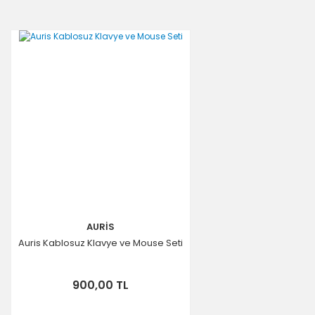
AURİS
Auris Kablosuz Klavye ve Mouse Seti
900,00 TL