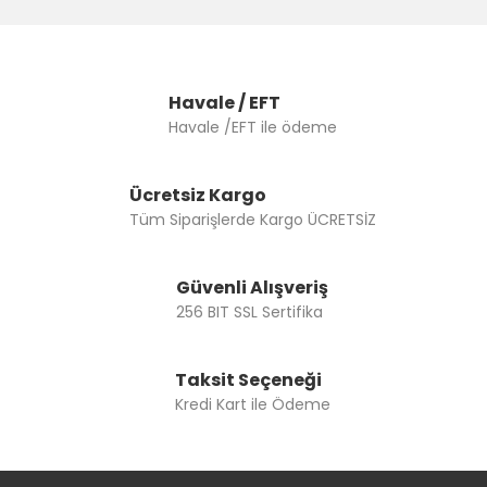
Havale / EFT
Havale /EFT ile ödeme
Ücretsiz Kargo
Tüm Siparişlerde Kargo ÜCRETSİZ
Güvenli Alışveriş
256 BIT SSL Sertifika
Taksit Seçeneği
Kredi Kart ile Ödeme