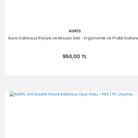
AURİS
Auris Kablosuz Klavye ve Mouse Seti - Ergonomik ve Pratik Kullan
950,00 TL