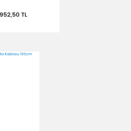
952,50 TL