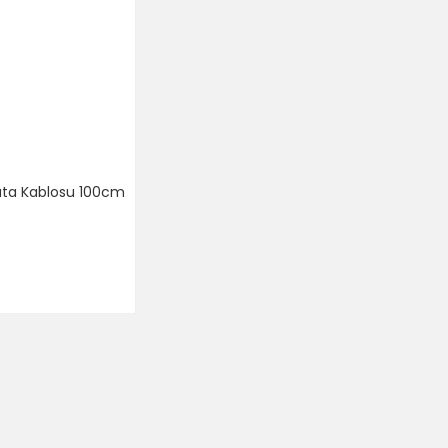
Data Kablosu 100cm