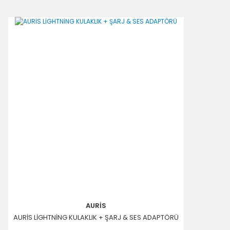
AURİS
AURİS LİGHTNİNG KULAKLIK + ŞARJ & SES ADAPTÖRÜ