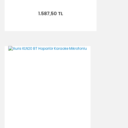
1.587,50 TL