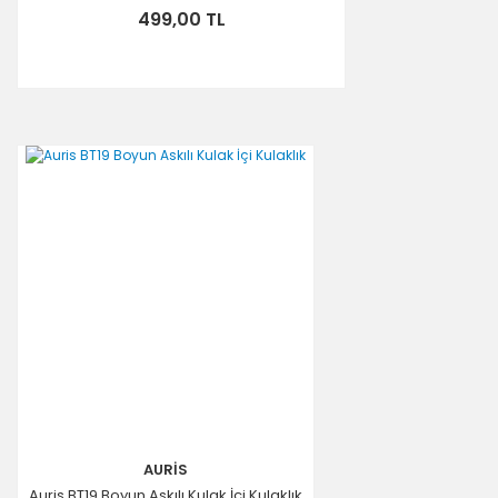
499,00 TL
AURİS
Auris BT19 Boyun Askılı Kulak İçi Kulaklık