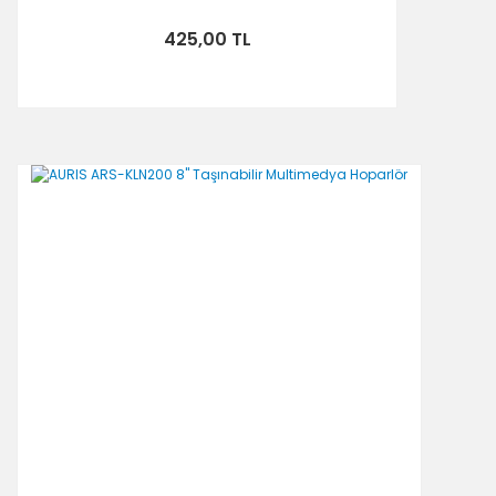
425,00 TL