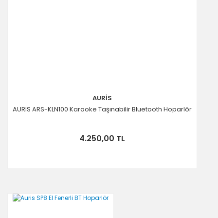
AURİS
AURIS ARS-KLN100 Karaoke Taşınabilir Bluetooth Hoparlör
4.250,00 TL