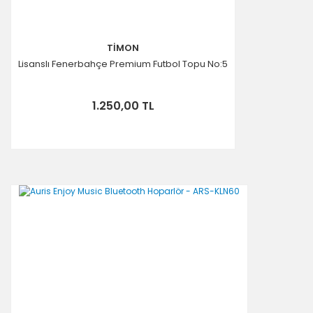
TİMON
Lisanslı Fenerbahçe Premium Futbol Topu No:5
1.250,00 TL