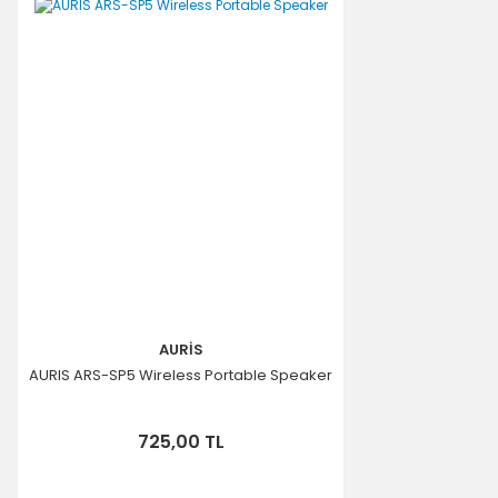
AURİS
AURIS ARS-SP5 Wireless Portable Speaker
725,00 TL