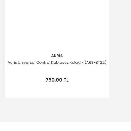
AURİS
Auris Universal Control Kablosuz Kulaklık (ARS-BT22)
750,00 TL