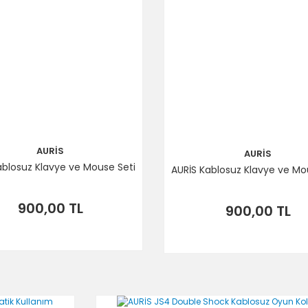
AURİS
AURİS
ablosuz Klavye ve Mouse Seti
AURİS Kablosuz Klavye ve Mo
900,00 TL
900,00 TL