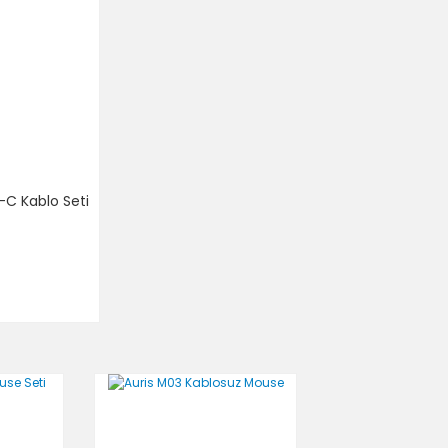
-C Kablo Seti