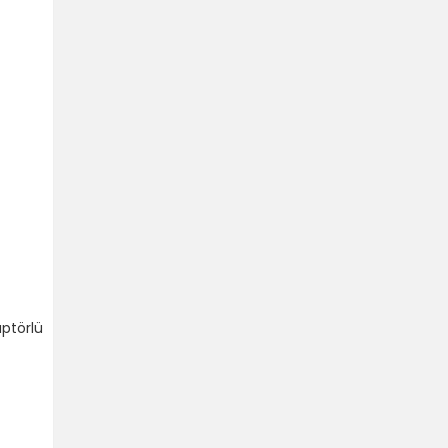
ptörlü