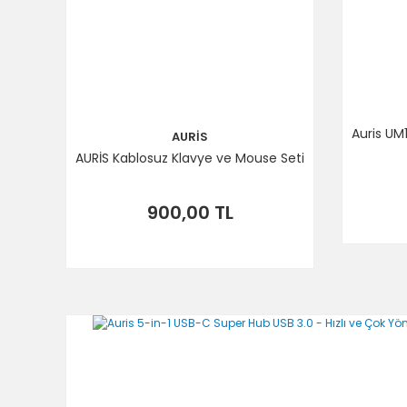
Auris UM
AURİS
AURİS Kablosuz Klavye ve Mouse Seti
900,00 TL