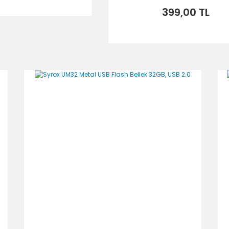
399,00 TL