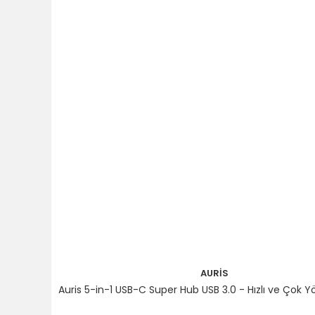
AURİS
Auris 5-in-1 USB-C Super Hub USB 3.0 - Hızlı ve Çok