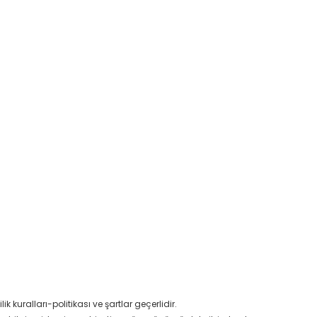
ik kuralları-politikası ve şartlar geçerlidir.