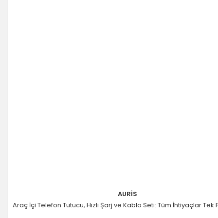
AURİS
Araç İçi Telefon Tutucu, Hızlı Şarj ve Kablo Seti: Tüm İhtiyaçlar Tek