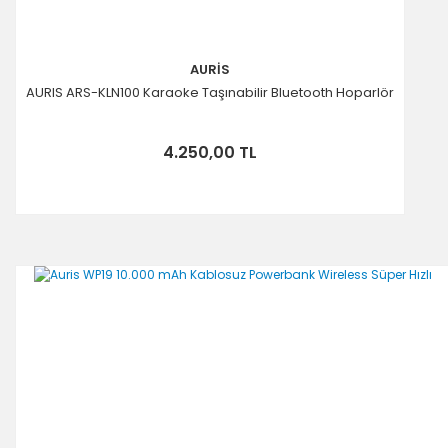
AURİS
AURIS ARS-KLN100 Karaoke Taşınabilir Bluetooth Hoparlör
4.250,00 TL