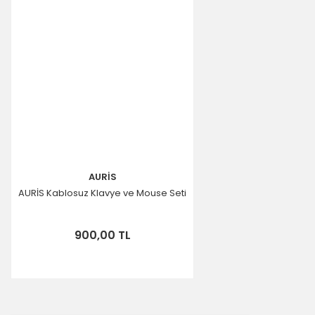
AURİS
AURİS Kablosuz Klavye ve Mouse Seti
900,00 TL