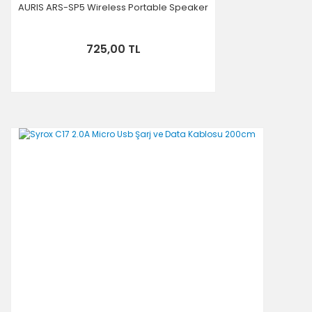
AURIS ARS-SP5 Wireless Portable Speaker
725,00 TL