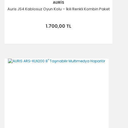
AURİS
Auris JS4 Kablosuz Oyun Kolu – İkili Renkli Kombin Paket
1.700,00 TL