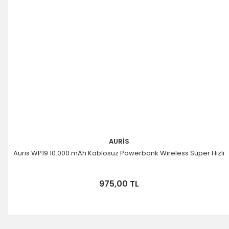
AURİS
Auris WP19 10.000 mAh Kablosuz Powerbank Wireless Süper Hızlı
975,00 TL