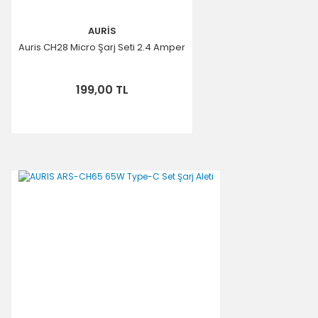
AURİS
Auris CH28 Micro Şarj Seti 2.4 Amper
199,00 TL