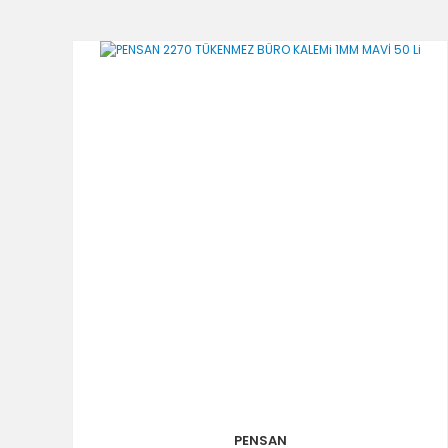
PENSAN