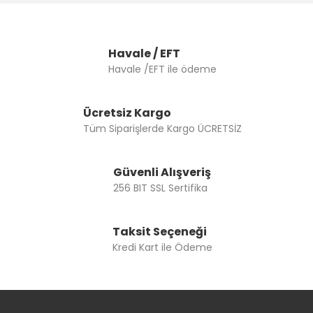
Havale / EFT
Havale /EFT ile ödeme
Ücretsiz Kargo
Tüm Siparişlerde Kargo ÜCRETSİZ
Güvenli Alışveriş
256 BIT SSL Sertifika
Taksit Seçeneği
Kredi Kart ile Ödeme