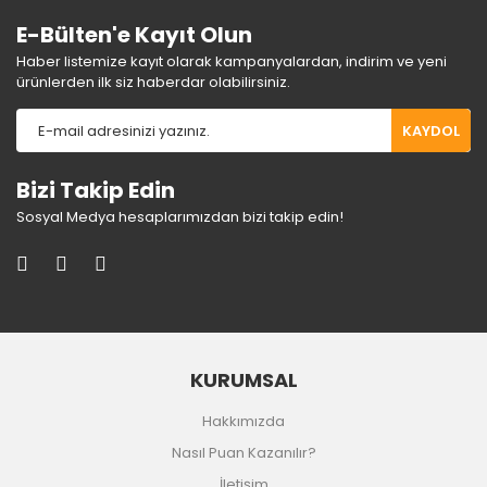
E-Bülten'e Kayıt Olun
Haber listemize kayıt olarak kampanyalardan, indirim ve yeni
ürünlerden ilk siz haberdar olabilirsiniz.
KAYDOL
Bizi Takip Edin
Sosyal Medya hesaplarımızdan bizi takip edin!
KURUMSAL
Hakkımızda
Nasıl Puan Kazanılır?
İletişim