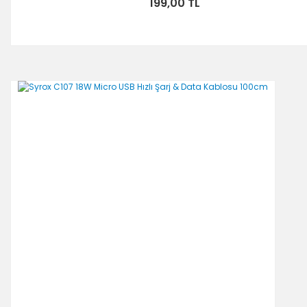
199,00 TL