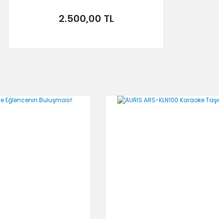
2.500,00 TL