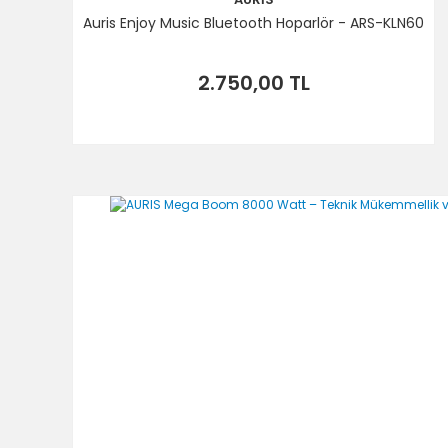
Auris Enjoy Music Bluetooth Hoparlör - ARS-KLN60
2.750,00 TL