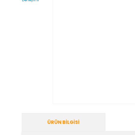
ÜRÜN BILGISI