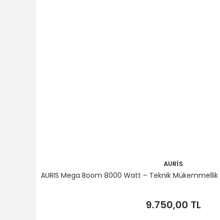
AURİS
AURIS Mega Boom 8000 Watt – Teknik Mükemmellik 
9.750,00 TL