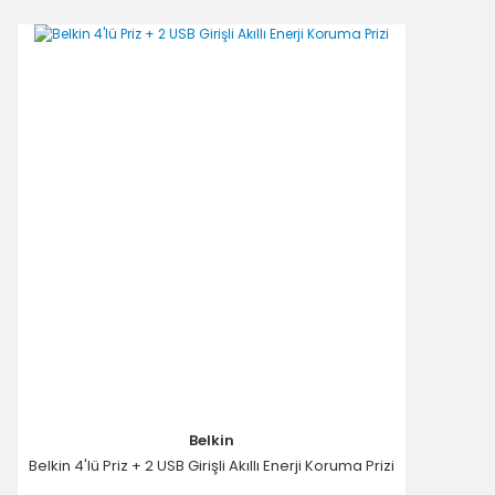
Belkin
Belkin 4'lü Priz + 2 USB Girişli Akıllı Enerji Koruma Prizi