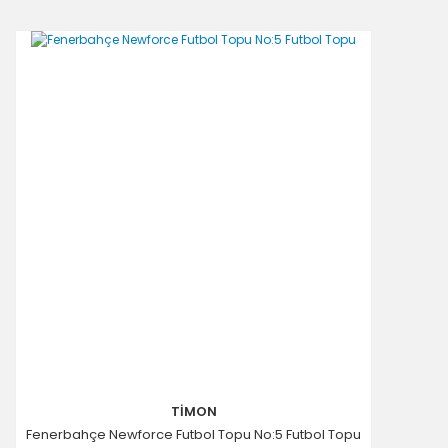
TİMON
Fenerbahçe Newforce Futbol Topu No:5 Futbol Topu