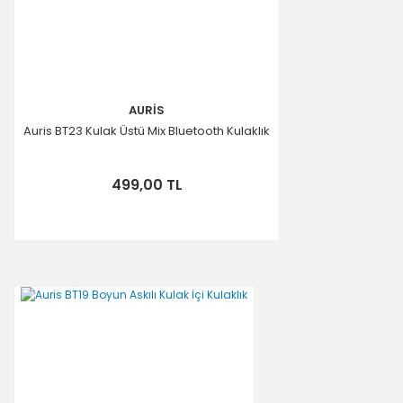
AURİS
Auris BT23 Kulak Üstü Mix Bluetooth Kulaklık
499,00 TL