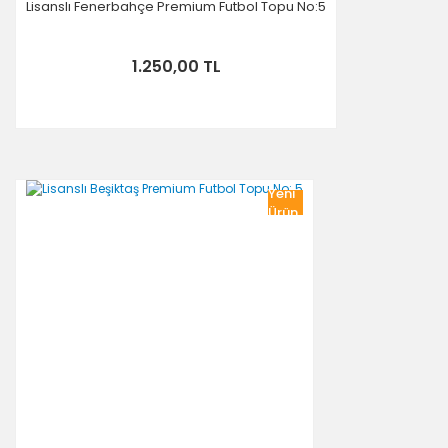
Lisanslı Fenerbahçe Premium Futbol Topu No:5
1.250,00 TL
Yeni
Ürün