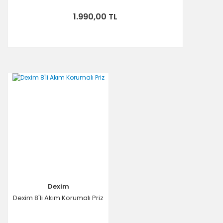
1.990,00 TL
Dexim
Dexim 8'li Akım Korumalı Priz