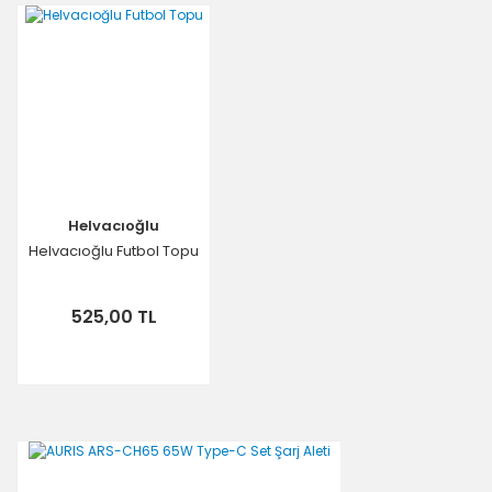
Helvacıoğlu
Helvacıoğlu Futbol Topu
525,00 TL