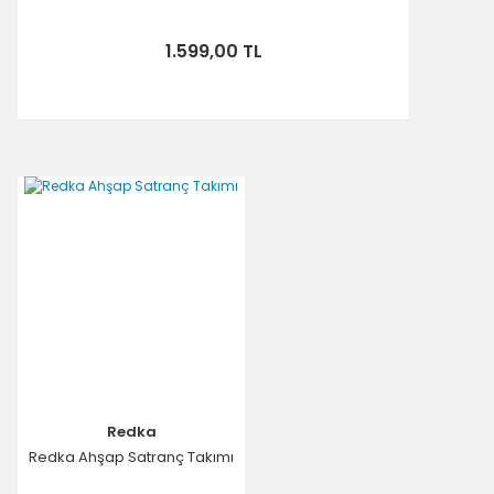
1.599,00 TL
Redka
Redka Ahşap Satranç Takımı