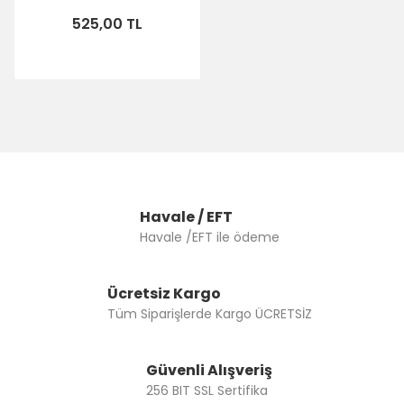
525,00 TL
Havale / EFT
Havale /EFT ile ödeme
Ücretsiz Kargo
Tüm Siparişlerde Kargo ÜCRETSİZ
Güvenli Alışveriş
256 BIT SSL Sertifika