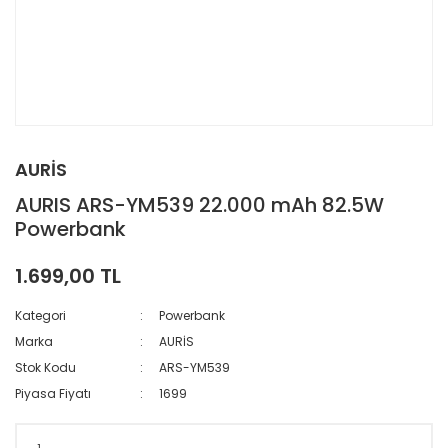
AURİS
AURIS ARS-YM539 22.000 mAh 82.5W
Powerbank
1.699,00 TL
Kategori
Powerbank
Marka
AURİS
Stok Kodu
ARS-YM539
Piyasa Fiyatı
1699