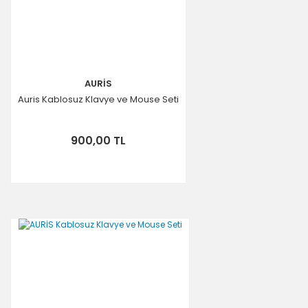
AURİS
Auris Kablosuz Klavye ve Mouse Seti
900,00 TL