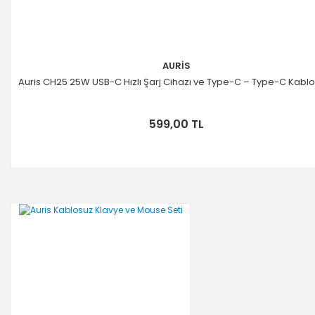
AURİS
Auris CH25 25W USB-C Hızlı Şarj Cihazı ve Type-C – Type-C Kablo
599,00 TL