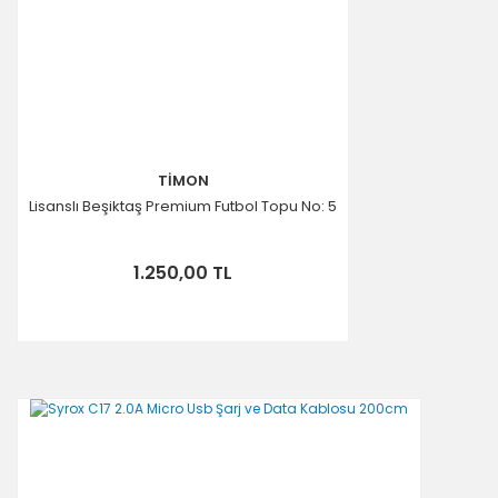
TİMON
Lisanslı Beşiktaş Premium Futbol Topu No: 5
1.250,00 TL