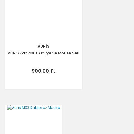
AURİS
AURİS Kablosuz Klavye ve Mouse Seti
900,00 TL