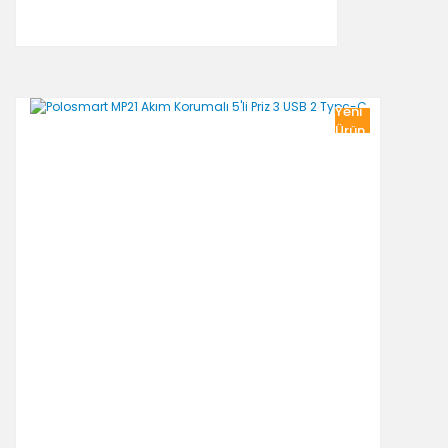
Yeni
Ürün