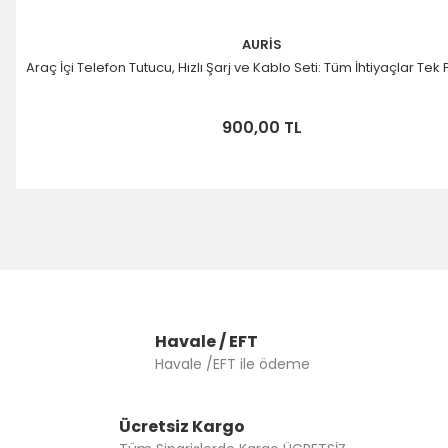
AURİS
Araç İçi Telefon Tutucu, Hızlı Şarj ve Kablo Seti: Tüm İhtiyaçlar Tek
900,00 TL
Havale / EFT
Havale /EFT ile ödeme
Ücretsiz Kargo