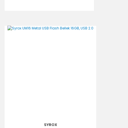
SYROX