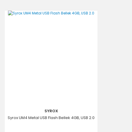
SYROX
Syrox UM4 Metal USB Flash Bellek 4GB, USB 2.0