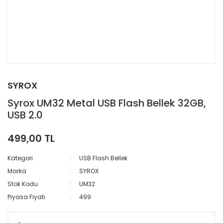
SYROX
Syrox UM32 Metal USB Flash Bellek 32GB,
USB 2.0
499,00 TL
Kategori
USB Flash Bellek
Marka
SYROX
Stok Kodu
UM32
Piyasa Fiyatı
499