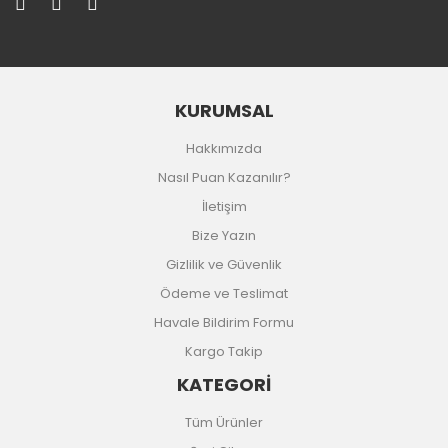
KURUMSAL
Hakkımızda
Nasıl Puan Kazanılır?
İletişim
Bize Yazın
Gizlilik ve Güvenlik
Ödeme ve Teslimat
Havale Bildirim Formu
Kargo Takip
KATEGORİ
Tüm Ürünler