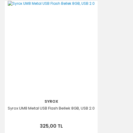
SYROX
Syrox UM8 Metal USB Flash Bellek 8GB, USB 2.0
325,00 TL