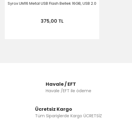
Syrox UM16 Metal USB Flash Bellek 16GB, USB 2.0
375,00 TL
Havale / EFT
Havale /EFT ile ödeme
Ücretsiz Kargo
Tüm Siparişlerde Kargo ÜCRETSİZ