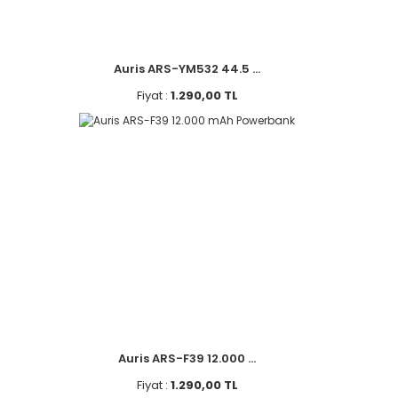
Auris ARS-YM532 44.5 ...
Fiyat :
1.290,00 TL
Auris ARS-F39 12.000 ...
Fiyat :
1.290,00 TL