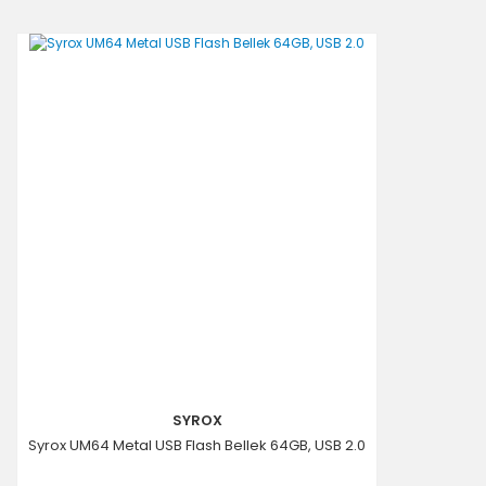
SYROX
Syrox UM64 Metal USB Flash Bellek 64GB, USB 2.0