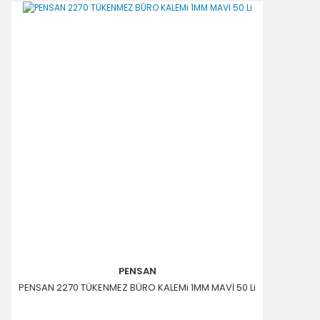
PENSAN
PENSAN 2270 TÜKENMEZ BÜRO KALEMi 1MM MAVİ 50 Li