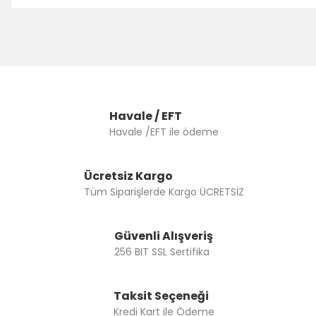
Havale / EFT
Havale /EFT ile ödeme
Ücretsiz Kargo
Tüm Siparişlerde Kargo ÜCRETSİZ
Güvenli Alışveriş
256 BIT SSL Sertifika
Taksit Seçeneği
Kredi Kart ile Ödeme