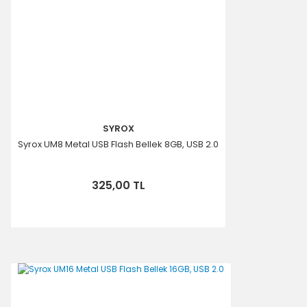
SYROX
Syrox UM8 Metal USB Flash Bellek 8GB, USB 2.0
325,00 TL