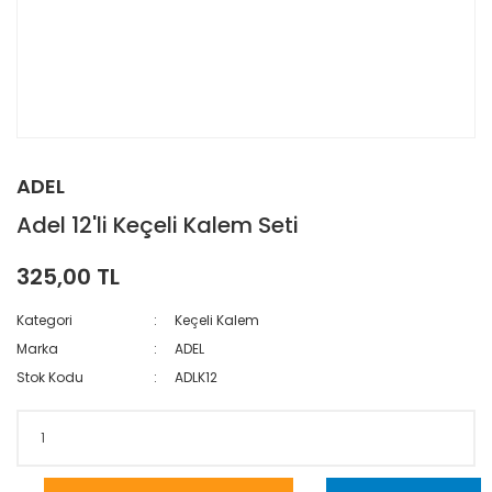
ADEL
Adel 12'li Keçeli Kalem Seti
325,00 TL
Kategori
Keçeli Kalem
Marka
ADEL
Stok Kodu
ADLK12