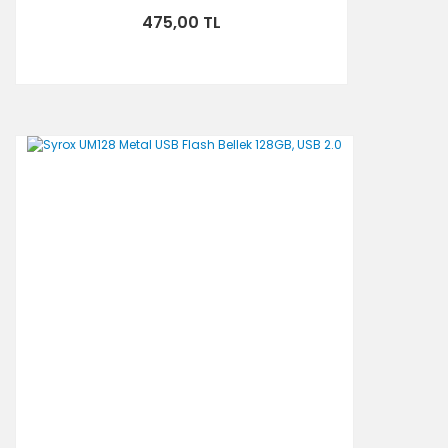
475,00 TL