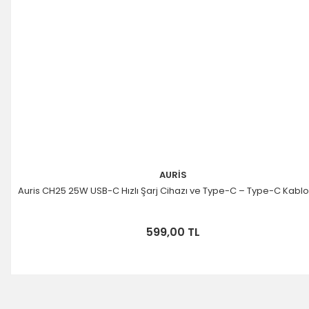
AURİS
Auris CH25 25W USB-C Hızlı Şarj Cihazı ve Type-C – Type-C Kablo
599,00 TL