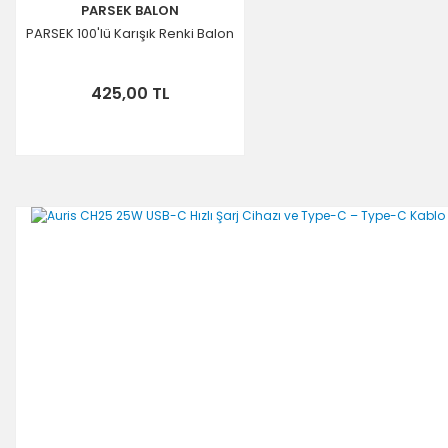
PARSEK BALON
PARSEK 100'lü Karışık Renki Balon
425,00 TL