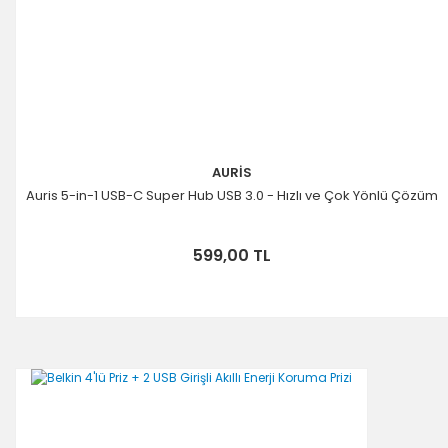
AURİS
Auris 5-in-1 USB-C Super Hub USB 3.0 - Hızlı ve Çok Yönlü Çözüm
599,00 TL