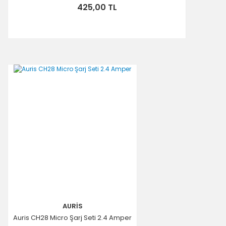
425,00 TL
AURİS
Auris CH28 Micro Şarj Seti 2.4 Amper