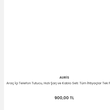
AURİS
Araç İçi Telefon Tutucu, Hızlı Şarj ve Kablo Seti: Tüm İhtiyaçlar Tek
900,00 TL