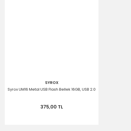
SYROX
Syrox UM16 Metal USB Flash Bellek 16GB, USB 2.0
375,00 TL