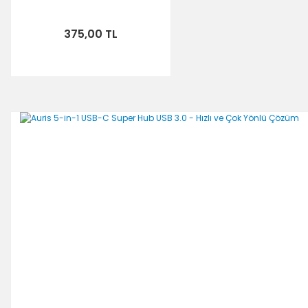
375,00 TL