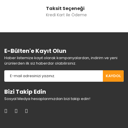
Taksit Seçeneği
Kredi Kart ile Ödeme
E-Bülten'e Kayıt Olun
Haber listemize kayıt olarak kampanyalardan, indirim ve yeni
ürünlerden ilk siz haberdar olabilirsiniz.
KAYDOL
Bizi Takip Edin
Sosyal Medya hesaplarımızdan bizi takip edin!