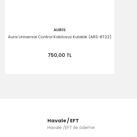
AURİS
Auris Universal Control Kablosuz Kulaklık (ARS-BT22)
750,00 TL
Havale / EFT
Havale /EFT ile ödeme