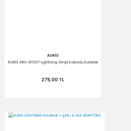
AURİS
AURIS ARS-BT007 Lightning Girişli Kablolu Kulaklık
275,00 TL