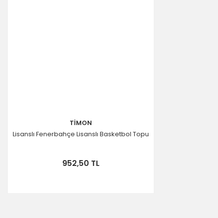
TİMON
Lisanslı Fenerbahçe Lisanslı Basketbol Topu
952,50 TL