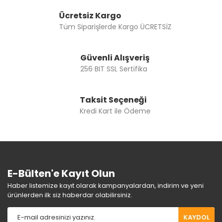
Ücretsiz Kargo
Tüm Siparişlerde Kargo ÜCRETSİZ
Güvenli Alışveriş
256 BIT SSL Sertifika
Taksit Seçeneği
Kredi Kart ile Ödeme
E-Bülten'e Kayıt Olun
Haber listemize kayıt olarak kampanyalardan, indirim ve yeni
ürünlerden ilk siz haberdar olabilirsiniz.
KAYDOL