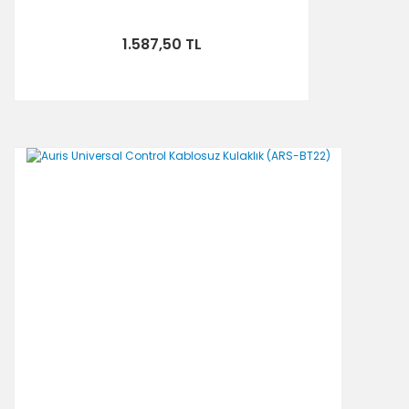
1.587,50 TL