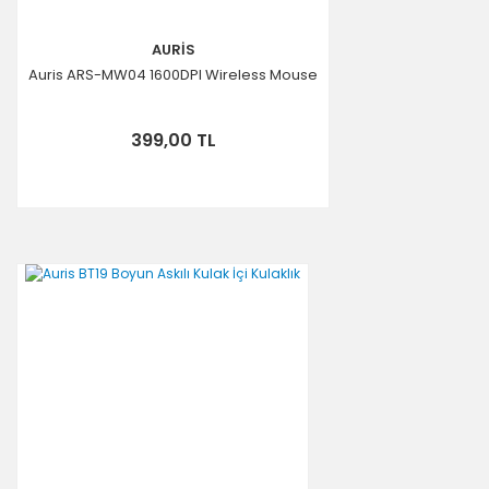
AURİS
Auris ARS-MW04 1600DPI Wireless Mouse
399,00 TL