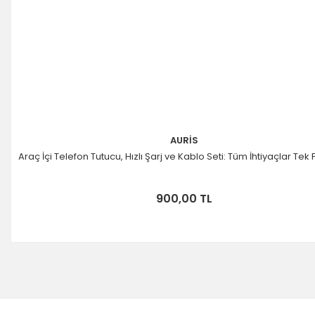
AURİS
Araç İçi Telefon Tutucu, Hızlı Şarj ve Kablo Seti: Tüm İhtiyaçlar Tek
900,00 TL