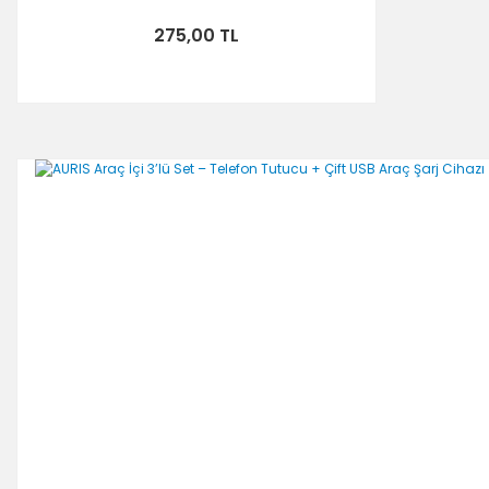
275,00 TL