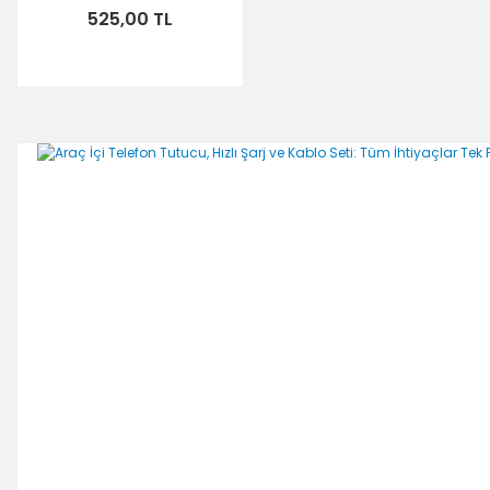
525,00 TL