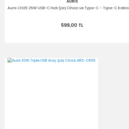
AURİS
Auris CH25 25W USB-C Hızlı Şarj Cihazı ve Type-C – Type-C Kablo
599,00 TL