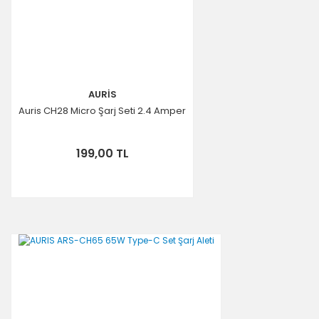
AURİS
Auris CH28 Micro Şarj Seti 2.4 Amper
199,00 TL