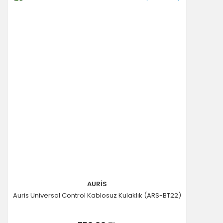
AURİS
Auris Universal Control Kablosuz Kulaklık (ARS-BT22)