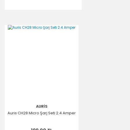
AURİS
Auris CH28 Micro Şarj Seti 2.4 Amper