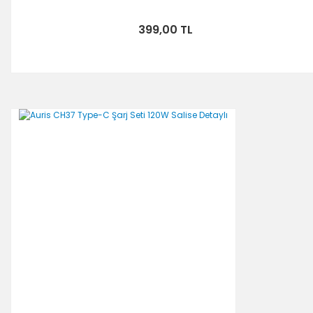
399,00 TL