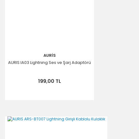
AURİS
AURIS IA03 Lightning Ses ve Şarj Adaptörü
199,00 TL