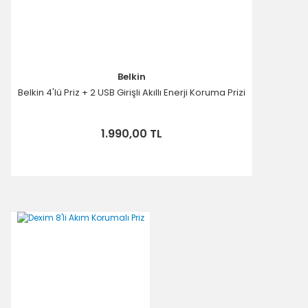
Belkin
Belkin 4'lü Priz + 2 USB Girişli Akıllı Enerji Koruma Prizi
1.990,00 TL