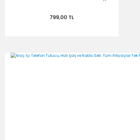
799,00 TL