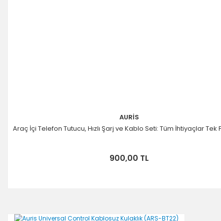
AURİS
Araç İçi Telefon Tutucu, Hızlı Şarj ve Kablo Seti: Tüm İhtiyaçlar Tek
900,00 TL