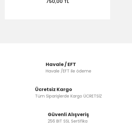
750,00 TL
Havale / EFT
Havale /EFT ile ödeme
Ücretsiz Kargo
Tüm Siparişlerde Kargo ÜCRETSİZ
Güvenli Alışveriş
256 BIT SSL Sertifika