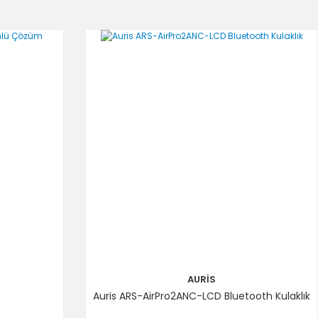
AURİS
Auris ARS-AirPro2ANC-LCD Bluetooth Kulaklık