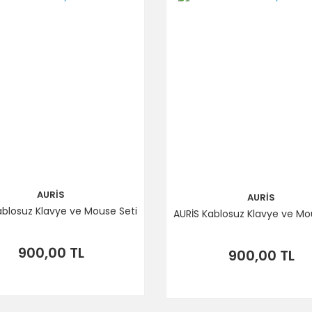
AURİS
AURİS
ablosuz Klavye ve Mouse Seti
AURİS Kablosuz Klavye ve Mo
900,00 TL
900,00 TL