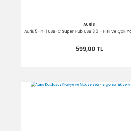
AURİS
Auris 5-in-1 USB-C Super Hub USB 3.0 - Hızlı ve Çok
599,00 TL