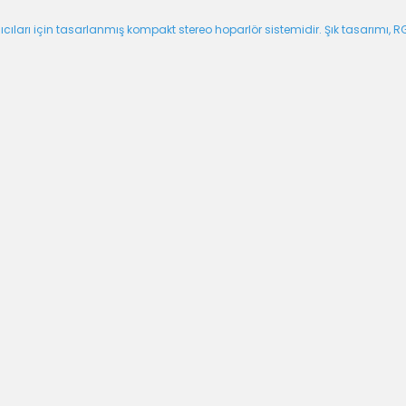
arı için tasarlanmış kompakt stereo hoparlör sistemidir. Şık tasarımı, RGB