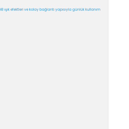
 ışık efektleri ve kolay bağlantı yapısıyla günlük kullanım