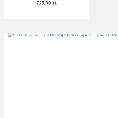
725,00 TL