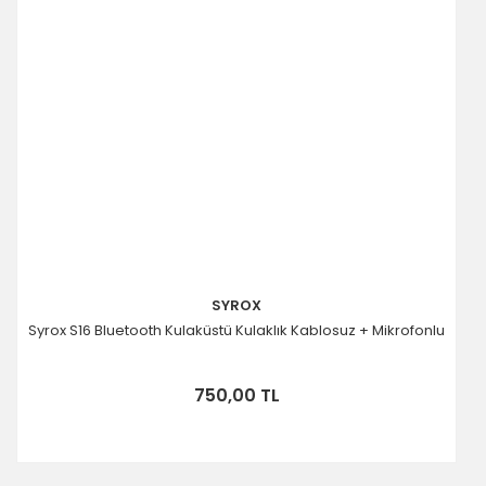
SYROX
Syrox S16 Bluetooth Kulaküstü Kulaklık Kablosuz + Mikrofonlu
750,00 TL