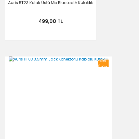
Auris BT23 Kulak Üstü Mix Bluetooth Kulaklık
499,00 TL
Yeni
Ürün