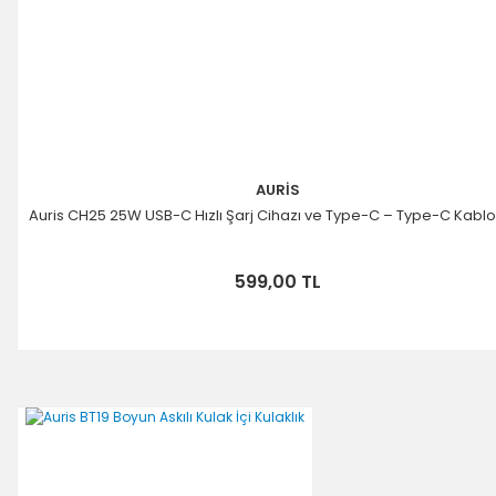
AURİS
Auris CH25 25W USB-C Hızlı Şarj Cihazı ve Type-C – Type-C Kablo
599,00 TL