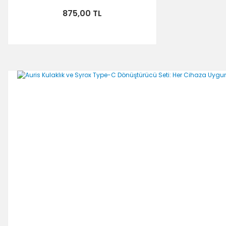
875,00 TL