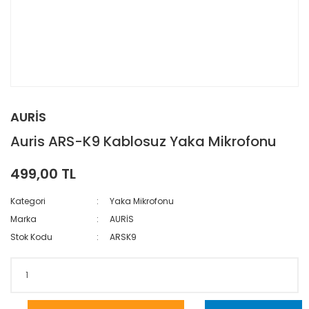
AURİS
Auris ARS-K9 Kablosuz Yaka Mikrofonu
499,00 TL
Kategori
Yaka Mikrofonu
Marka
AURİS
Stok Kodu
ARSK9