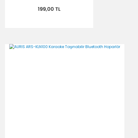
199,00 TL