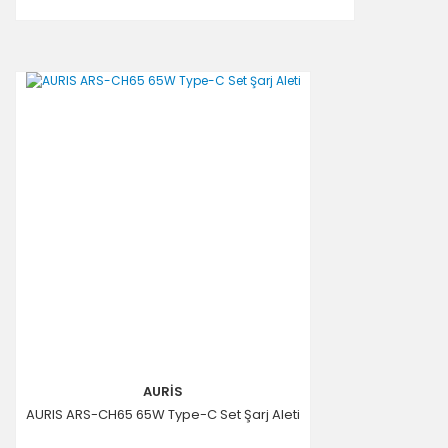
AURİS
AURIS ARS-CH65 65W Type-C Set Şarj Aleti