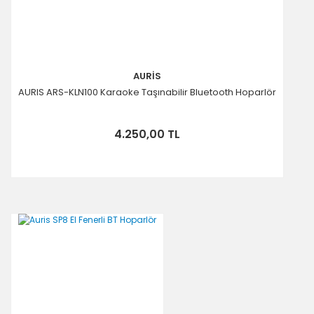
AURİS
AURIS ARS-KLN100 Karaoke Taşınabilir Bluetooth Hoparlör
4.250,00 TL