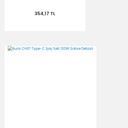
354,17 TL