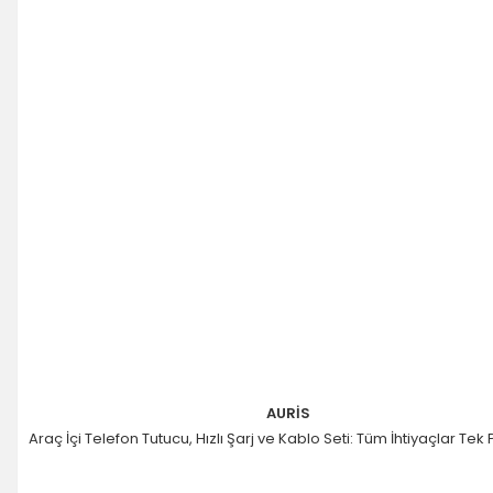
AURİS
Araç İçi Telefon Tutucu, Hızlı Şarj ve Kablo Seti: Tüm İhtiyaçlar Tek