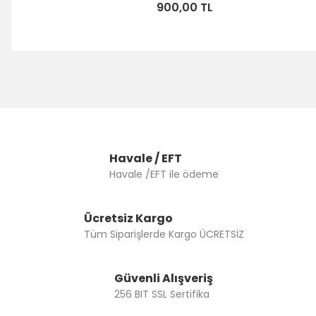
900,00 TL
Havale / EFT
Havale /EFT ile ödeme
Ücretsiz Kargo
Tüm Siparişlerde Kargo ÜCRETSİZ
Güvenli Alışveriş
256 BIT SSL Sertifika