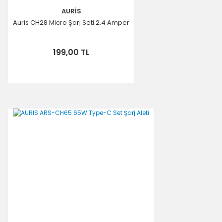
AURİS
Auris CH28 Micro Şarj Seti 2.4 Amper
199,00 TL