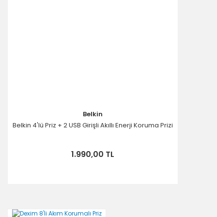
Belkin
Belkin 4'lü Priz + 2 USB Girişli Akıllı Enerji Koruma Prizi
1.990,00 TL