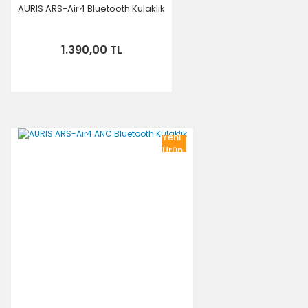
AURIS ARS-Air4 Bluetooth Kulaklık
1.390,00 TL
Yeni
Ürün