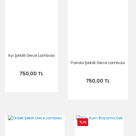
Ayı Şekilli Gece Lambası
Panda Şekilli Gece Lambası
750,00 TL
750,00 TL
%16