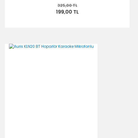
325,00 TL
199,00 TL