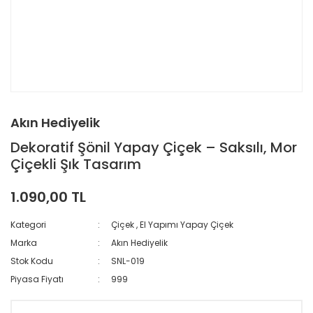
Akın Hediyelik
Dekoratif Şönil Yapay Çiçek – Saksılı, Mor
Çiçekli Şık Tasarım
1.090,00 TL
Kategori
Çiçek
,
El Yapımı Yapay Çiçek
Marka
Akın Hediyelik
Stok Kodu
SNL-019
Piyasa Fiyatı
999