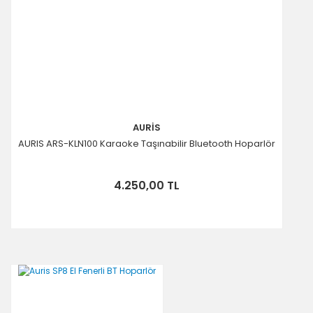
AURİS
AURIS ARS-KLN100 Karaoke Taşınabilir Bluetooth Hoparlör
4.250,00 TL