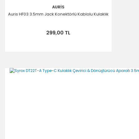
AURİS
Auris HF03 3.5mm Jack Konektörlü Kablolu Kulaklık
299,00 TL