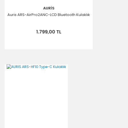
AURİS
Auris ARS-AirPro2ANC-LCD Bluetooth Kulaklık
1.799,00 TL