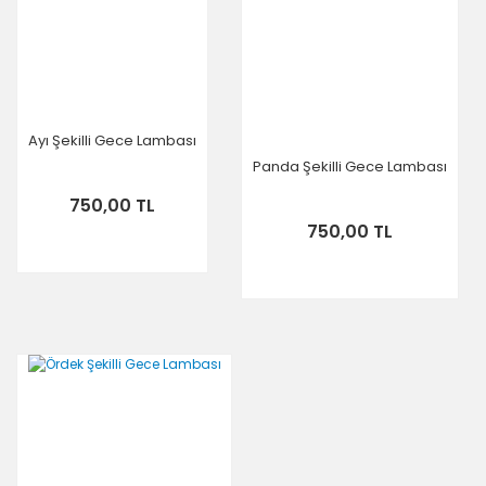
Ayı Şekilli Gece Lambası
Panda Şekilli Gece Lambası
750,00 TL
750,00 TL