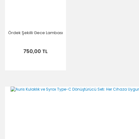
Ördek Şekilli Gece Lambası
750,00 TL