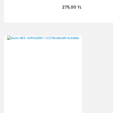
275,00 TL