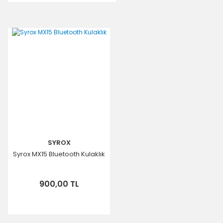
SYROX
Syrox MX15 Bluetooth Kulaklık
900,00 TL