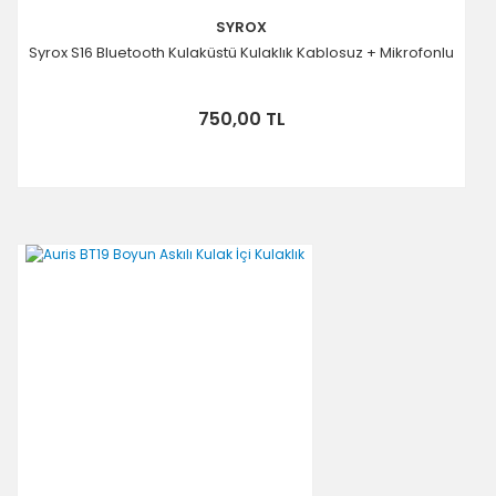
SYROX
Syrox S16 Bluetooth Kulaküstü Kulaklık Kablosuz + Mikrofonlu
750,00 TL