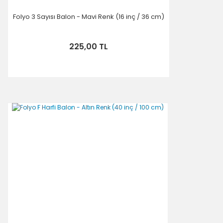
Folyo 3 Sayısı Balon - Mavi Renk (16 inç / 36 cm)
225,00 TL