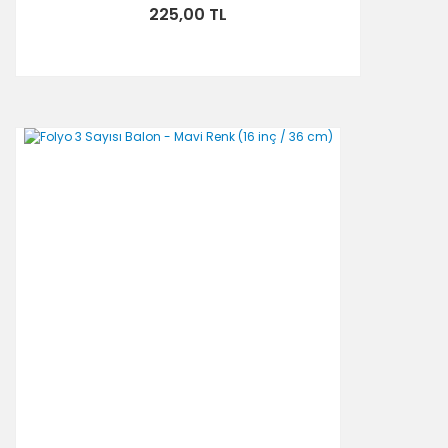
225,00 TL