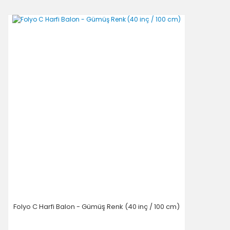
Folyo C Harfi Balon - Gümüş Renk (40 inç / 100 cm)