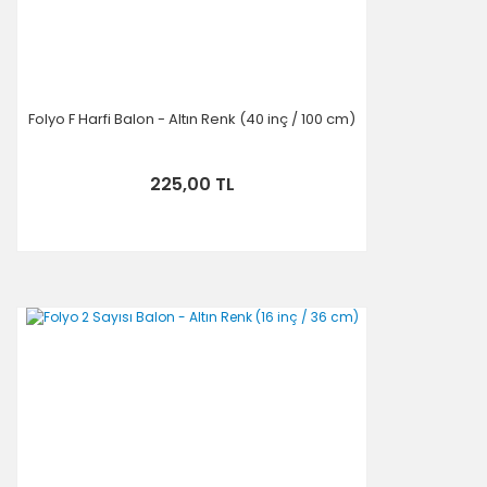
Folyo F Harfi Balon - Altın Renk (40 inç / 100 cm)
225,00 TL