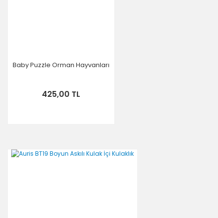
Gönder
Baby Puzzle Orman Hayvanları
425,00 TL