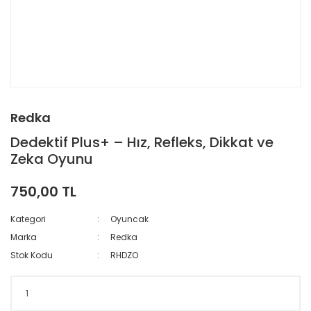
Redka
Dedektif Plus+ – Hız, Refleks, Dikkat ve
Zeka Oyunu
750,00 TL
Kategori
Oyuncak
Marka
Redka
Stok Kodu
RHDZO