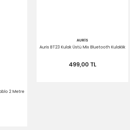
AURİS
Auris BT23 Kulak Üstü Mix Bluetooth Kulaklık
499,00 TL
ablo 2 Metre