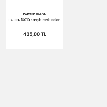
PARSEK BALON
PARSEK 100'lü Karışık Renki Balon
425,00 TL