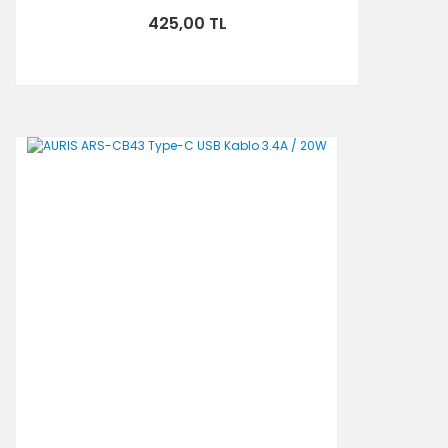
425,00 TL