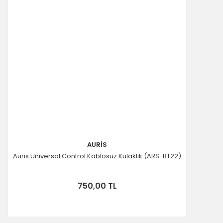
AURİS
Auris Universal Control Kablosuz Kulaklık (ARS-BT22)
750,00 TL