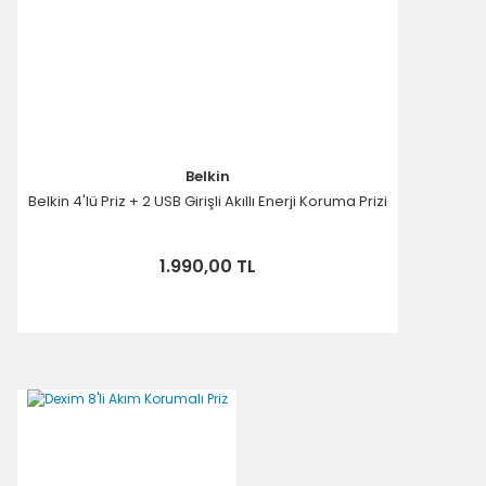
Belkin
Belkin 4'lü Priz + 2 USB Girişli Akıllı Enerji Koruma Prizi
1.990,00 TL