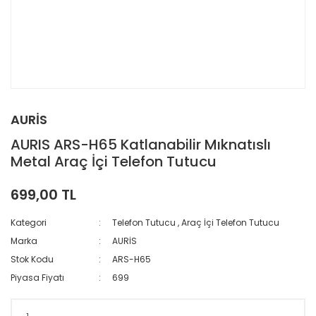
AURİS
AURIS ARS-H65 Katlanabilir Mıknatıslı
Metal Araç İçi Telefon Tutucu
699,00 TL
Kategori
Telefon Tutucu
,
Araç İçi Telefon Tutucu
Marka
AURİS
Stok Kodu
ARS-H65
Piyasa Fiyatı
699