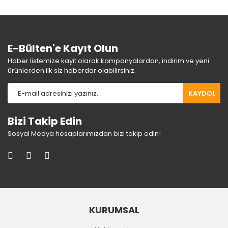
E-Bülten'e Kayıt Olun
Haber listemize kayıt olarak kampanyalardan, indirim ve yeni
ürünlerden ilk siz haberdar olabilirsiniz.
KAYDOL
Bizi Takip Edin
Sosyal Medya hesaplarımızdan bizi takip edin!
KURUMSAL