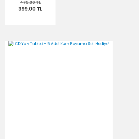
475,00 TL
399,00 TL