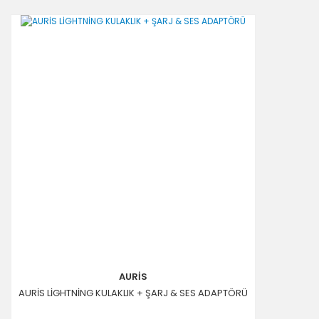
AURİS
AURİS LİGHTNİNG KULAKLIK + ŞARJ & SES ADAPTÖRÜ