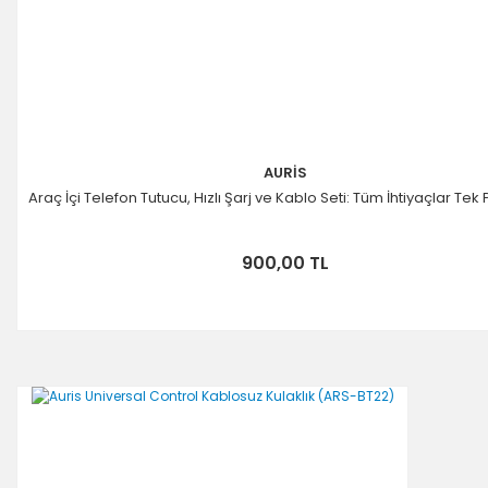
AURİS
Araç İçi Telefon Tutucu, Hızlı Şarj ve Kablo Seti: Tüm İhtiyaçlar Tek
900,00 TL