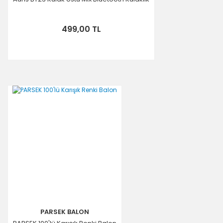
499,00 TL
PARSEK BALON