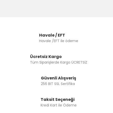
Havale / EFT
Havale /EFT ile ödeme
Ücretsiz Kargo
Tüm Siparişlerde Kargo ÜCRETSİZ
Güvenli Alışveriş
256 BIT SSL Sertifika
Taksit Seçeneği
Kredi Kart ile Ödeme