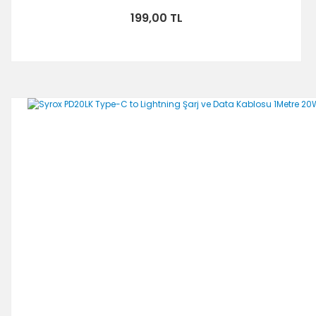
199,00 TL