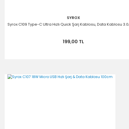
SYROX
Syrox C109 Type-C Ultra Hızlı Quick Şarj Kablosu, Data Kablosu 3.
199,00 TL