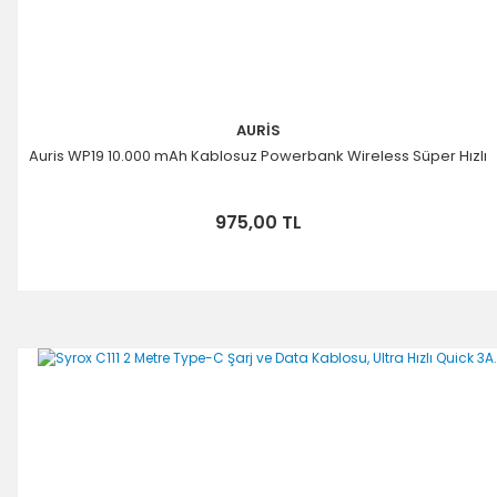
AURİS
Auris WP19 10.000 mAh Kablosuz Powerbank Wireless Süper Hızlı
975,00 TL