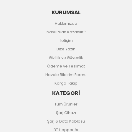
KURUMSAL
Hakkımızda
Nasıl Puan Kazanılır?
İletişim
Bize Yazın
Gizlilik ve Güvenlik
Ödeme ve Teslimat
Havale Bildirim Formu
Kargo Takip
KATEGORİ
Tüm Ürünler
Şarj Cihazı
Şarj & Data Kablosu
BT Hopparlör