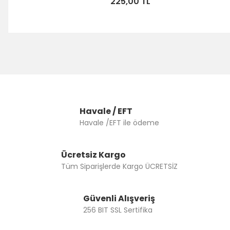
225,00 TL
Havale / EFT
Havale /EFT ile ödeme
Ücretsiz Kargo
Tüm Siparişlerde Kargo ÜCRETSİZ
Güvenli Alışveriş
256 BIT SSL Sertifika